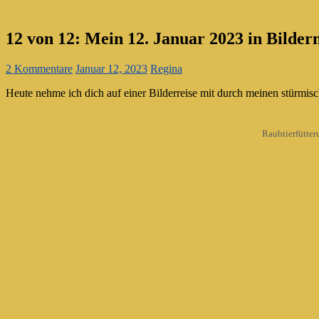
12 von 12: Mein 12. Januar 2023 in Bilder
2 Kommentare
Januar 12, 2023
Regina
Heute nehme ich dich auf einer Bilderreise mit durch meinen stürmis
Raubtierfütte