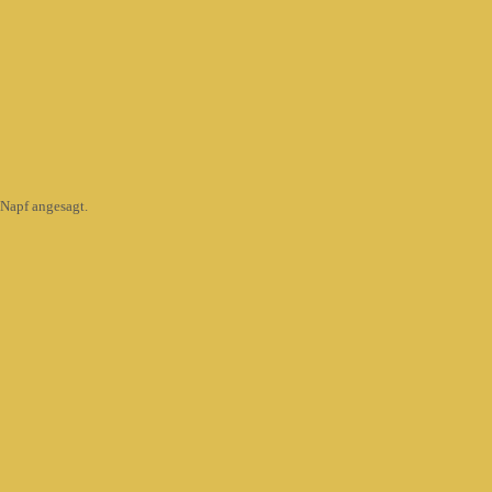
Napf angesagt.