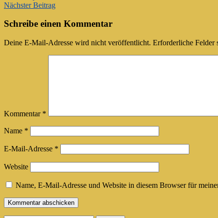
Nächster Beitrag
Navigation
Schreibe einen Kommentar
Deine E-Mail-Adresse wird nicht veröffentlicht.
Erforderliche Felder 
Kommentar
*
Name
*
E-Mail-Adresse
*
Website
Name, E-Mail-Adresse und Website in diesem Browser für meine