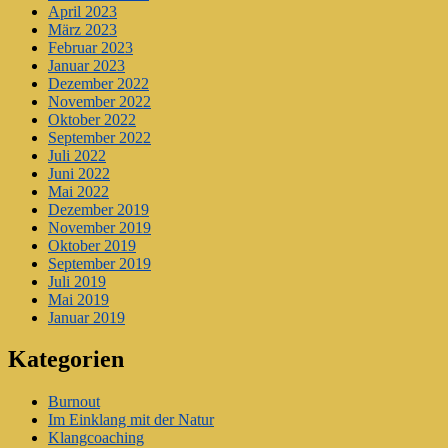
April 2023
März 2023
Februar 2023
Januar 2023
Dezember 2022
November 2022
Oktober 2022
September 2022
Juli 2022
Juni 2022
Mai 2022
Dezember 2019
November 2019
Oktober 2019
September 2019
Juli 2019
Mai 2019
Januar 2019
Kategorien
Burnout
Im Einklang mit der Natur
Klangcoaching