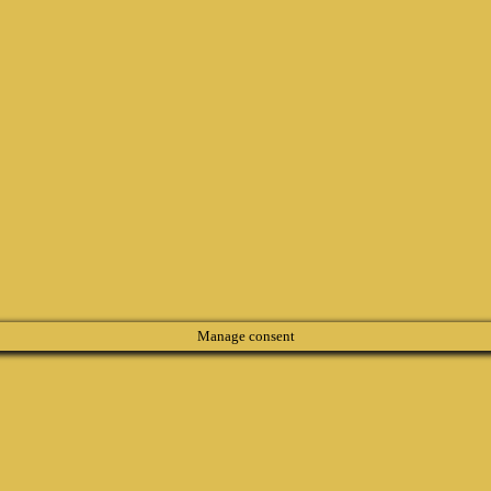
Manage consent