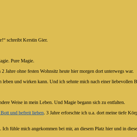
!“ schreibt Kerstin Gier.
agie. Pure Magie.
 2 Jahre ohne festen Wohnsitz heute hier morgen dort unterwegs war.
 leben und wirken kann. Und ich sehnte mich nach einer liebevollen B
ndere Weise in mein Leben. Und Magie begann sich zu entfalten.
 Bott und befreit lieben
. 3 Jahre erforschte ich u.a. dort meine tiefe Kö
. Ich fühle mich angekommen bei mir, an diesem Platz hier und in diese