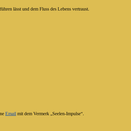
führen lässt und dem Fluss des Lebens vertraust.
ine
Email
mit dem Vermerk „Seelen-Impulse“.