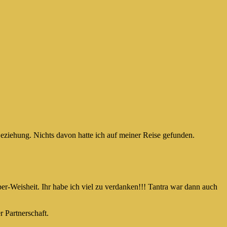
eziehung. Nichts davon hatte ich auf meiner Reise gefunden.
rper-Weisheit. Ihr habe ich viel zu verdanken!!! Tantra war dann auch
r Partnerschaft.