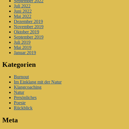
September 2022
Juli 2022
Juni 2022
Mai 2022
Dezember 2019
November 2019
Oktober 2019
September 2019
Juli 2019
Mai 2019
Januar 2019
Kategorien
Burnout
Im Einklang mit der Natur
Klangcoaching
Natur
Persönliches
Poesie
Rückblick
Meta