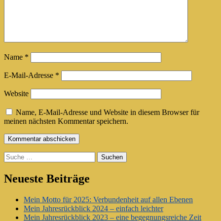
Name
*
E-Mail-Adresse
*
Website
Name, E-Mail-Adresse und Website in diesem Browser für
meinen nächsten Kommentar speichern.
Suche
Neueste Beiträge
Mein Motto für 2025: Verbundenheit auf allen Ebenen
Mein Jahresrückblick 2024 – einfach leichter
Mein Jahresrückblick 2023 – eine begegnungsreiche Zeit