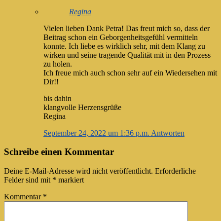
Regina
Vielen lieben Dank Petra! Das freut mich so, dass der
Beitrag schon ein Geborgenheitsgefühl vermitteln
konnte. Ich liebe es wirklich sehr, mit dem Klang zu
wirken und seine tragende Qualität mit in den Prozess
zu holen.
Ich freue mich auch schon sehr auf ein Wiedersehen mit
Dir!!
bis dahin
klangvolle Herzensgrüße
Regina
September 24, 2022 um 1:36 p.m.
Antworten
Schreibe einen Kommentar
Deine E-Mail-Adresse wird nicht veröffentlicht.
Erforderliche
Felder sind mit
*
markiert
Kommentar
*