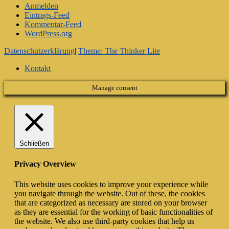
Anmelden
Eintrags-Feed
Kommentar-Feed
WordPress.org
Datenschutzerklärung
|
Theme: The Thinker Lite
Kontakt
Manage consent
Schließen
Privacy Overview
This website uses cookies to improve your experience while
you navigate through the website. Out of these, the cookies
that are categorized as necessary are stored on your browser
as they are essential for the working of basic functionalities of
the website. We also use third-party cookies that help us