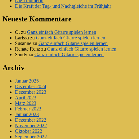
Die Träumerin
Die Kraft der Tag- und Nachtgleiche im Frühjahr
Neueste Kommentare
O.
zu
Ganz einfach Gitarre spielen lernen
Larissa
zu
Ganz einfach Gitarre spielen lernen
Susanne
zu
Ganz einfach Gitarre spielen lernen
Renate Renz
zu
Ganz einfach Gitarre spielen lernen
Sandy
zu
Ganz einfach Gitarre spielen lernen
Archiv
Januar 2025
Dezember 2024
Dezember 2023
April 2023
März 2023
Februar 2023
Januar 2023
Dezember 2022
November 2022
Oktober 2022
September 2022