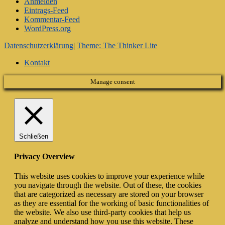
Anmelden
Eintrags-Feed
Kommentar-Feed
WordPress.org
Datenschutzerklärung
|
Theme: The Thinker Lite
Kontakt
Manage consent
Schließen
Privacy Overview
This website uses cookies to improve your experience while
you navigate through the website. Out of these, the cookies
that are categorized as necessary are stored on your browser
as they are essential for the working of basic functionalities of
the website. We also use third-party cookies that help us
analyze and understand how you use this website. These