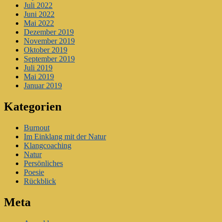
Juli 2022
Juni 2022
Mai 2022
Dezember 2019
November 2019
Oktober 2019
September 2019
Juli 2019
Mai 2019
Januar 2019
Kategorien
Burnout
Im Einklang mit der Natur
Klangcoaching
Natur
Persönliches
Poesie
Rückblick
Meta