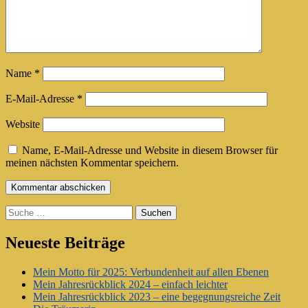
Name
*
E-Mail-Adresse
*
Website
Name, E-Mail-Adresse und Website in diesem Browser für
meinen nächsten Kommentar speichern.
Suche
Neueste Beiträge
Mein Motto für 2025: Verbundenheit auf allen Ebenen
Mein Jahresrückblick 2024 – einfach leichter
Mein Jahresrückblick 2023 – eine begegnungsreiche Zeit